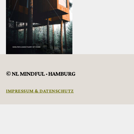
© NL MINDFUL · HAMBURG
IMPRESSUM & DATENSCHUTZ