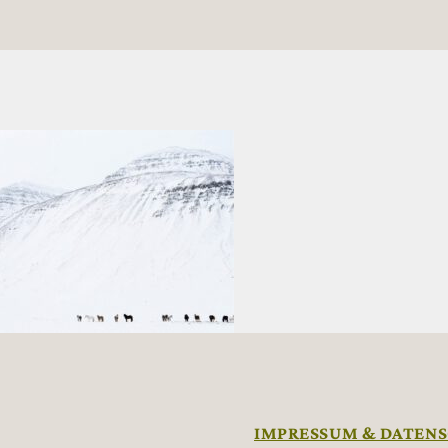
IMPRESSUM & DATEN