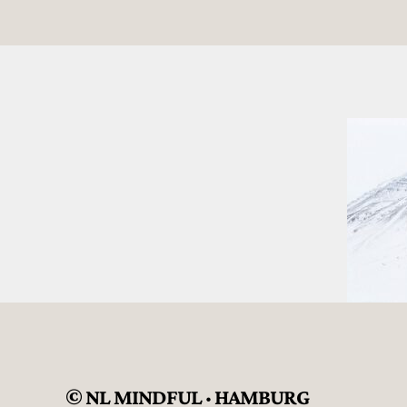
© NL MINDFUL · HAMBURG